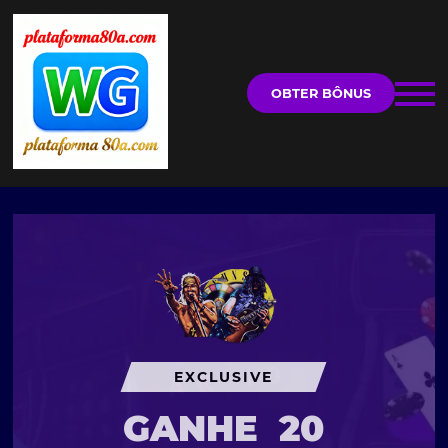
OBTER BÔNUS
EXCLUSIVE
GANHE
20