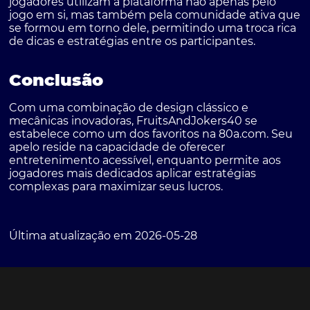
jogadores utilizam a plataforma não apenas pelo
jogo em si, mas também pela comunidade ativa que
se formou em torno dele, permitindo uma troca rica
de dicas e estratégias entre os participantes.
Conclusão
Com uma combinação de design clássico e
mecânicas inovadoras,
FruitsAndJokers40
se
estabelece como um dos favoritos na
80a.com
. Seu
apelo reside na capacidade de oferecer
entretenimento acessível, enquanto permite aos
jogadores mais dedicados aplicar estratégias
complexas para maximizar seus lucros.
Última atualização em 2026-05-28