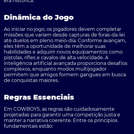
era histórica.
Dinâmica do Jogo
Ao iniciar no jogo, os jogadores devem completar
missões que variam desde capturas de foras-da-lei
até duelos em pleno meio-dia. Conforme avançam,
eles têm a oportunidade de melhorar suas
habilidades e adquirir novos equipamentos como
pistolas, rifles e cavalos de alta velocidade. A
inteligência artificial avançada proporciona desafios
complexos, enquanto modos multijogador
permitem que amigos formem gangues em busca
de conquistas maiores.
Regras Essenciais
Em COWBOYS, as regras são cuidadosamente
projetadas para garantir uma competição justa e
manter a narrativa coerente. Entre os princípios
fundamentais estão: