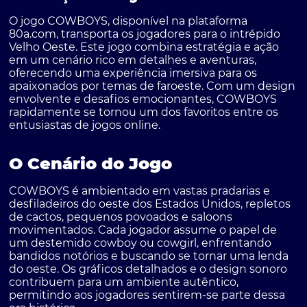
O jogo
COWBOYS
, disponível na plataforma
80a.com
, transporta os jogadores para o intrépido
Velho Oeste. Este jogo combina estratégia e ação
em um cenário rico em detalhes e aventuras,
oferecendo uma experiência imersiva para os
apaixonados por temas de faroeste. Com um design
envolvente e desafios emocionantes, COWBOYS
rapidamente se tornou um dos favoritos entre os
entusiastas de jogos online.
O Cenário do Jogo
COWBOYS é ambientado em vastas pradarias e
desfiladeiros do oeste dos Estados Unidos, repletos
de cactos, pequenos povoados e saloons
movimentados. Cada jogador assume o papel de
um destemido cowboy ou cowgirl, enfrentando
bandidos notórios e buscando se tornar uma lenda
do oeste. Os gráficos detalhados e o design sonoro
contribuem para um ambiente autêntico,
permitindo aos jogadores sentirem-se parte dessa