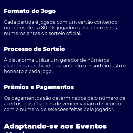
Formato do Jogo
Cada partida é jogada com um cartão contendo
números de 1 a 80. Os jogadores escolhem seus
números antes do sorteio oficial.
Processo de Sorteio
A plataforma utiliza um gerador de números
aleatórios certificado, garantindo um sorteio justo e
honesto a cada jogo.
Prêmios e Pagamentos
Os pagamentos são determinados pelo número de
acertos, e as chances de vencer variam de acordo
com o número de seleções feitas pelo jogador.
Adaptando-se aos Eventos