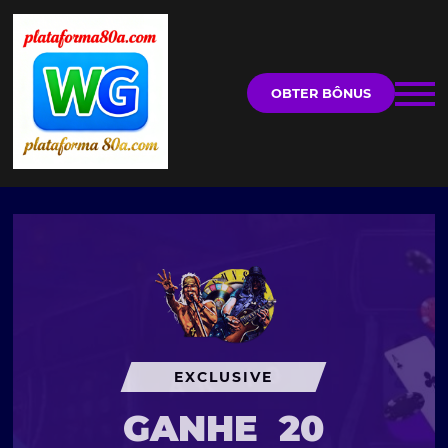
OBTER BÔNUS
EXCLUSIVE
GANHE
20