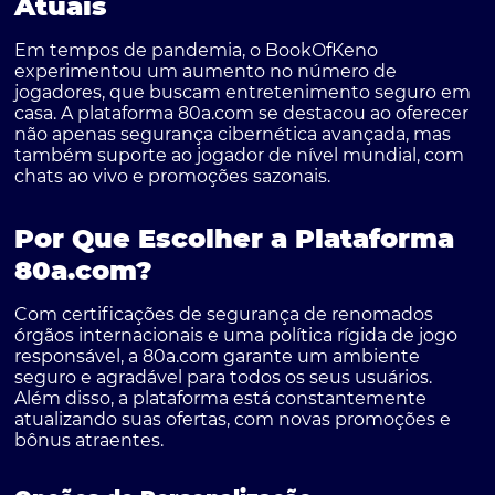
Atuais
Em tempos de pandemia, o BookOfKeno
experimentou um aumento no número de
jogadores, que buscam entretenimento seguro em
casa. A plataforma 80a.com se destacou ao oferecer
não apenas segurança cibernética avançada, mas
também suporte ao jogador de nível mundial, com
chats ao vivo e promoções sazonais.
Por Que Escolher a Plataforma
80a.com?
Com certificações de segurança de renomados
órgãos internacionais e uma política rígida de jogo
responsável, a 80a.com garante um ambiente
seguro e agradável para todos os seus usuários.
Além disso, a plataforma está constantemente
atualizando suas ofertas, com novas promoções e
bônus atraentes.