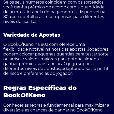
Se os seus números coincidem com os sorteados,
você ganha prêmios de acordo com a quantidade
de acertos. A tabela de pagamentos, disponível na
80a.com, detalha as recompensas para diferentes
níveis de acertos.
Variedade de Apostas
O BookOfKeno na 80a.com oferece uma
flexibilidade notável na hora das apostas. Jogadores
podem colocar pequenas quantias para testar sorte
ou arriscar valores maiores para potencialmente
ganhar prêmios substanciais. O jogo suporta
diferentes níveis de apostas, adaptando-se ao perfil
de risco e preferências do jogador.
Regras Específicas do
BookOfKeno
Conhecer as regras é fundamental para maximizar a
diversão e as chances de ganhar no BookOfKeno.