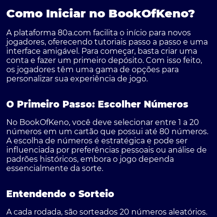
Como Iniciar no BookOfKeno?
A plataforma 80a.com facilita o início para novos
jogadores, oferecendo tutoriais passo a passo e uma
interface amigável. Para começar, basta criar uma
conta e fazer um primeiro depósito. Com isso feito,
os jogadores têm uma gama de opções para
personalizar sua experiência de jogo.
O Primeiro Passo: Escolher Números
No BookOfKeno, você deve selecionar entre 1 a 20
números em um cartão que possui até 80 números.
A escolha de números é estratégica e pode ser
influenciada por preferências pessoais ou análise de
padrões históricos, embora o jogo dependa
essencialmente da sorte.
Entendendo o Sorteio
A cada rodada, são sorteados 20 números aleatórios.